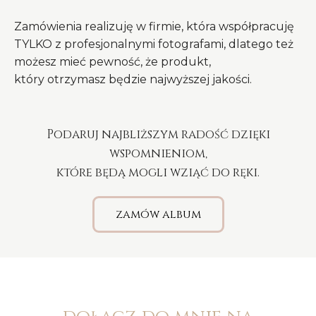
Zamówienia realizuję w firmie, która współpracuję
TYLKO z profesjonalnymi fotografami, dlatego też
możesz mieć pewność, że produkt,
który otrzymasz będzie najwyższej jakości.
Podaruj najbliższym radość dzięki
wspomnieniom,
które będą mogli wziąć do ręki.
zamów album