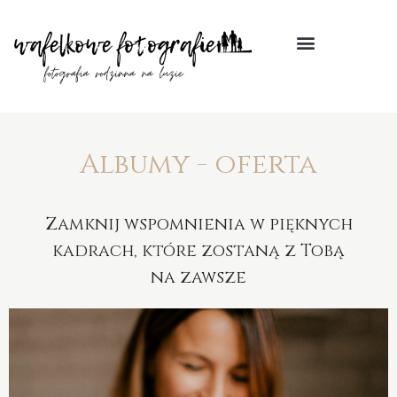
Albumy - oferta
Zamknij wspomnienia w pięknych
kadrach, które zostaną z Tobą
na zawsze