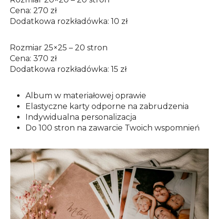
Cena: 270 zł
Dodatkowa rozkładówka: 10 zł
Rozmiar 25×25 – 20 stron
Cena: 370 zł
Dodatkowa rozkładówka: 15 zł
Album w materiałowej oprawie
Elastyczne karty odporne na zabrudzenia
Indywidualna personalizacja
Do 100 stron na zawarcie Twoich wspomnień