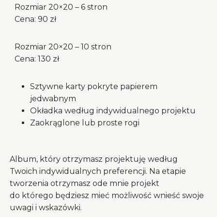
Rozmiar 20×20 – 6 stron
Cena: 90 zł
Rozmiar 20×20 – 10 stron
Cena: 130 zł
Sztywne karty pokryte papierem
jedwabnym
Okładka według indywidualnego projektu
Zaokrąglone lub proste rogi
Album, który otrzymasz projektuję według
Twoich indywidualnych preferencji. Na etapie
tworzenia otrzymasz ode mnie projekt
do którego będziesz mieć możliwość wnieść swoje
uwagi i wskazówki.