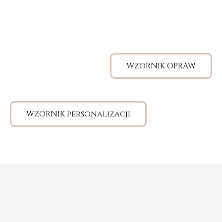
WZORNIK OPRAW
WZORNIK personalizacji