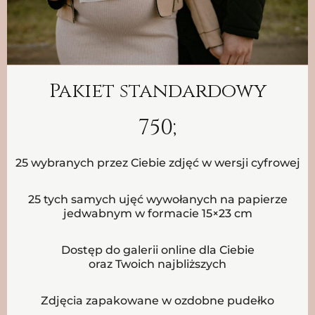
Pakiet standardowy
750;
25 wybranych przez Ciebie zdjęć w wersji cyfrowej
25 tych samych ujęć wywołanych na papierze
jedwabnym w formacie 15×23 cm
Dostęp do galerii online dla Ciebie
oraz Twoich najbliższych
Zdjęcia zapakowane w ozdobne pudełko