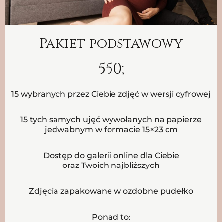
Pakiet podstawowy
550;
15 wybranych przez Ciebie zdjęć w wersji cyfrowej
15 tych samych ujęć wywołanych na papierze
jedwabnym w formacie 15×23 cm
Dostęp do galerii online dla Ciebie
oraz Twoich najbliższych
Zdjęcia zapakowane w ozdobne pudełko
Ponad to: