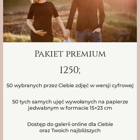
Pakiet premium
1250;
50 wybranych przez Ciebie zdjęć w wersji cyfrowej
50 tych samych ujęć wywołanych na papierze
jedwabnym w formacie 15×23 cm
Dostęp do galerii online dla Ciebie
oraz Twoich najbliższych