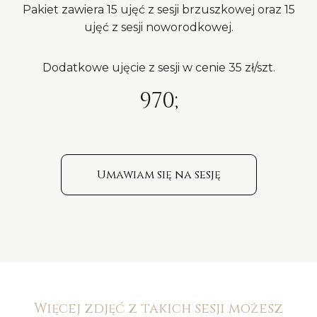
Pakiet zawiera 15 ujęć z sesji brzuszkowej oraz 15
ujęć z sesji noworodkowej.
Dodatkowe ujęcie z sesji w cenie 35 zł/szt.
970;
Umawiam się na sesję
Więcej zdjęć z takich sesji możesz