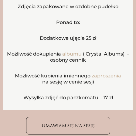
Zdjęcia zapakowane w ozdobne pudełko
Ponad to:
Dodatkowe ujęcie 25 zł
Możliwość dokupienia
albumu
( Crystal Albums) –
osobny cennik
Możliwość kupienia imiennego
zaproszenia
na sesję w cenie sesji
Wysyłka zdjęć do paczkomatu – 17 zł
Umawiam się na sesję