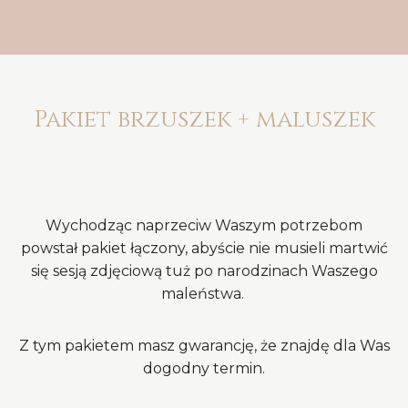
Pakiet brzuszek + maluszek
Wychodząc naprzeciw Waszym potrzebom
powstał pakiet łączony, abyście nie musieli martwić
się sesją zdjęciową tuż po narodzinach Waszego
maleństwa.
Z tym pakietem masz gwarancję, że znajdę dla Was
dogodny termin.