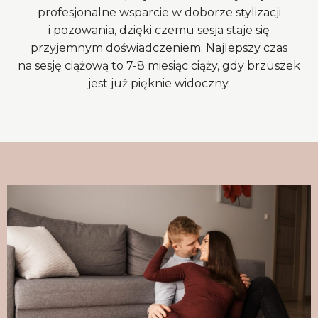
profesjonalne wsparcie w doborze stylizacji
i pozowania, dzięki czemu sesja staje się
przyjemnym doświadczeniem. Najlepszy czas
na sesję ciążową to 7-8 miesiąc ciąży, gdy brzuszek
jest już pięknie widoczny.