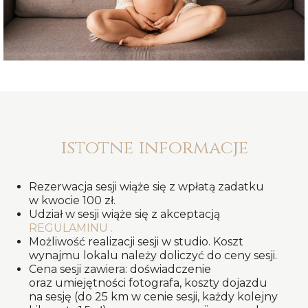
istotne informacje
Rezerwacja sesji wiąże się z wpłatą zadatku
w kwocie 100 zł.
Udział w sesji wiąże się z akceptacją
REGULAMINU
.
Możliwość realizacji sesji w studio. Koszt
wynajmu lokalu należy doliczyć do ceny sesji.
Cena sesji zawiera: doświadczenie
oraz umiejętności fotografa, koszty dojazdu
na sesję (do 25 km w cenie sesji, każdy kolejny