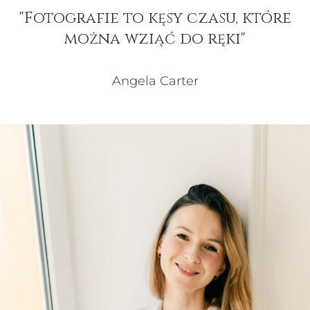
"Fotografie to kęsy czasu, które
można wziąć do ręki"
Angela Carter
Angela Carter