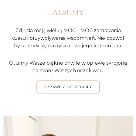
Albumy
Zdjęcia mają wielką MOC – MOC zamrażania
czasu i przywoływania wspomnień. Nie pozwól
by kurzyły się na dysku Twojego komputera.
Otulmy Wasze piękne chwile w oprawę skrojoną
na miarę Waszych oczekiwań.
sprawdź szczegóły