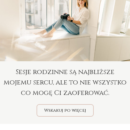
Sesje rodzinne są najbliższe
mojemu sercu, ale to nie wszystko
co mogę Ci zaoferować.
Wskakuj po więcej