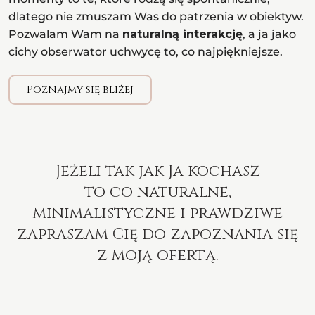
dlatego nie zmuszam Was do patrzenia w obiektyw.
Pozwalam Wam na
naturalną interakcję
, a ja jako
cichy obserwator uchwycę to, co najpiękniejsze.
Poznajmy się bliżej
Jeżeli tak jak Ja kochasz
to co naturalne,
minimalistyczne i prawdziwe
zapraszam Cię do zapoznania się
z moją ofertą.