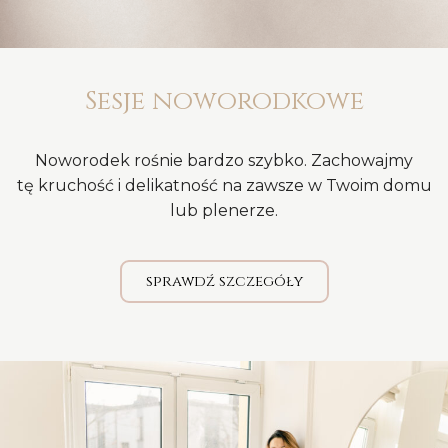
Sesje noworodkowe
Noworodek rośnie bardzo szybko. Zachowajmy
tę kruchość i delikatność na zawsze w Twoim domu
lub plenerze.
sprawdź szczegóły