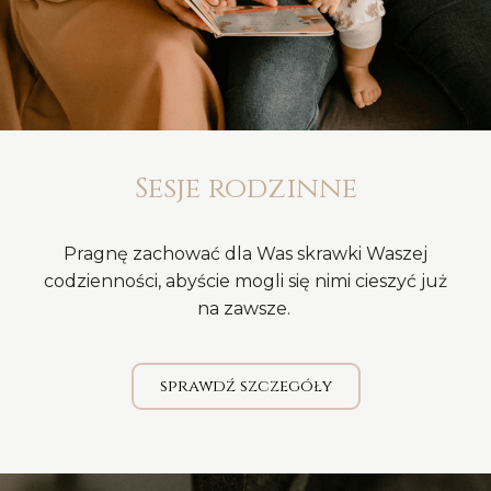
Sesje rodzinne
Pragnę zachować dla Was skrawki Waszej
codzienności, abyście mogli się nimi cieszyć już
na zawsze.
sprawdź szczegóły