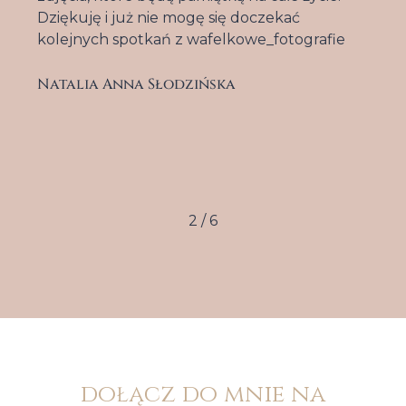
Dziękuję i już nie mogę się doczekać
kolejnych spotkań z wafelkowe_fotografie
Natalia Anna Słodzińska
2
/
6
dołącz do mnie na