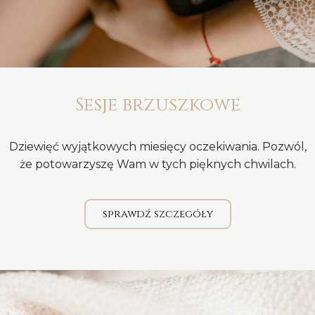
Sesje brzuszkowe
Dziewięć wyjątkowych miesięcy oczekiwania. Pozwól,
że potowarzyszę Wam w tych pięknych chwilach.
sprawdź szczegóły